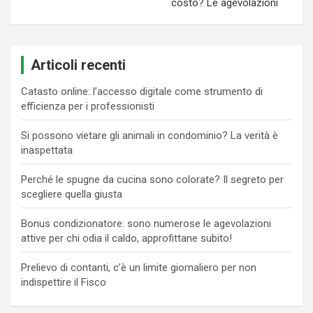
costo? Le agevolazioni
Articoli recenti
Catasto online: l’accesso digitale come strumento di
efficienza per i professionisti
Si possono vietare gli animali in condominio? La verità è
inaspettata
Perché le spugne da cucina sono colorate? Il segreto per
scegliere quella giusta
Bonus condizionatore: sono numerose le agevolazioni
attive per chi odia il caldo, approfittane subito!
Prelievo di contanti, c’è un limite giornaliero per non
indispettire il Fisco