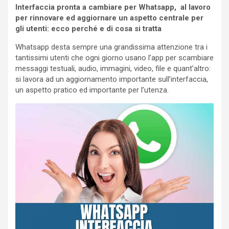
Interfaccia pronta a cambiare per Whatsapp, al lavoro
per rinnovare ed aggiornare un aspetto centrale per
gli utenti: ecco perché e di cosa si tratta
Whatsapp desta sempre una grandissima attenzione tra i
tantissimi utenti che ogni giorno usano l’app per scambiare
messaggi testuali, audio, immagini, video, file e quant’altro:
si lavora ad un aggiornamento importante sull’interfaccia,
un aspetto pratico ed importante per l’utenza.