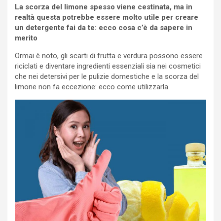
La scorza del limone spesso viene cestinata, ma in
realtà questa potrebbe essere molto utile per creare
un detergente fai da te: ecco cosa c’è da sapere in
merito
Ormai è noto, gli scarti di frutta e verdura possono essere
riciclati e diventare ingredienti essenziali sia nei cosmetici
che nei detersivi per le pulizie domestiche e la scorza del
limone non fa eccezione: ecco come utilizzarla.