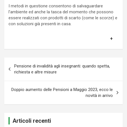
I metodi in questione consentono di salvaguardare
l’ambiente ed anche la tasca del momento che possono
essere realizzati con prodotti di scarto (come le scorze) e
con soluzioni già presenti in casa.
Navigazione
Pensione di invalidità agli insegnanti: quando spetta,
articoli
richiesta e altre misure
Doppio aumento delle Pensioni a Maggio 2023, ecco le
novità in arrivo
Articoli recenti