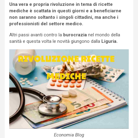
Una vera e propria rivoluzione in tema di ricette
mediche è scattata in questi giorni e a beneficiarne
non saranno soltanto i singoli cittadini, ma anche i
professionisti del settore medico.
Altri passi avanti contro la
burocrazia
nel mondo della
sanità e questa volta le novità giungono dalla
Liguria.
Economia Blog