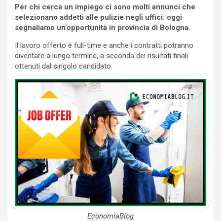
Per chi cerca un impiego ci sono molti annunci che
selezionano addetti alle pulizie negli uffici: oggi
segnaliamo un’opportunità in provincia di Bologna.
Il lavoro offerto è full-time e anche i contratti potranno
diventare a lungo termine, a seconda dei risultati finali
ottenuti dal singolo candidato.
EconomiaBlog