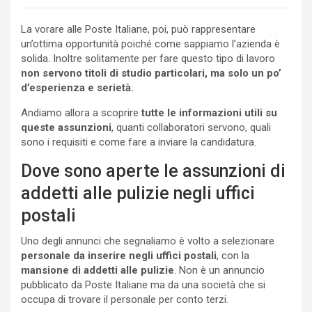
La vorare alle Poste Italiane, poi, può rappresentare
un’ottima opportunità poiché come sappiamo l’azienda è
solida. Inoltre solitamente per fare questo tipo di lavoro
non servono titoli di studio particolari, ma solo un po’
d’esperienza e serietà.
Andiamo allora a scoprire
tutte le informazioni utili su
queste assunzioni
, quanti collaboratori servono, quali
sono i requisiti e come fare a inviare la candidatura.
Dove sono aperte le assunzioni di
addetti alle pulizie negli uffici
postali
Uno degli annunci che segnaliamo è volto a selezionare
personale da inserire negli uffici postali
, con la
mansione di addetti alle pulizie
. Non è un annuncio
pubblicato da Poste Italiane ma da una società che si
occupa di trovare il personale per conto terzi.