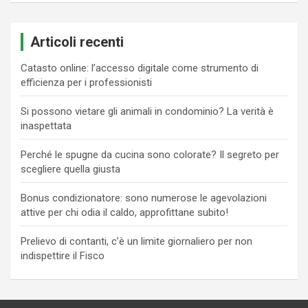
Articoli recenti
Catasto online: l’accesso digitale come strumento di
efficienza per i professionisti
Si possono vietare gli animali in condominio? La verità è
inaspettata
Perché le spugne da cucina sono colorate? Il segreto per
scegliere quella giusta
Bonus condizionatore: sono numerose le agevolazioni
attive per chi odia il caldo, approfittane subito!
Prelievo di contanti, c’è un limite giornaliero per non
indispettire il Fisco