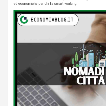
ed economiche per chi fa smart working.