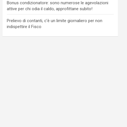
Bonus condizionatore: sono numerose le agevolazioni
attive per chi odia il caldo, approfittane subito!
Prelievo di contanti, c’è un limite giornaliero per non
indispettire il Fisco