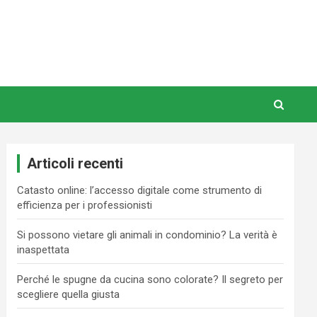
Articoli recenti
Catasto online: l’accesso digitale come strumento di
efficienza per i professionisti
Si possono vietare gli animali in condominio? La verità è
inaspettata
Perché le spugne da cucina sono colorate? Il segreto per
scegliere quella giusta