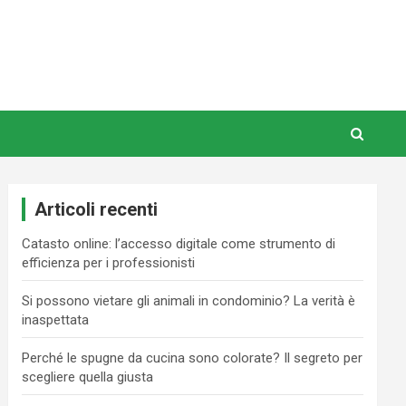
Articoli recenti
Catasto online: l’accesso digitale come strumento di
efficienza per i professionisti
Si possono vietare gli animali in condominio? La verità è
inaspettata
Perché le spugne da cucina sono colorate? Il segreto per
scegliere quella giusta