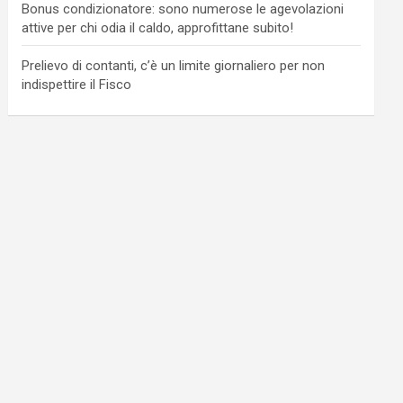
Bonus condizionatore: sono numerose le agevolazioni
attive per chi odia il caldo, approfittane subito!
Prelievo di contanti, c’è un limite giornaliero per non
indispettire il Fisco