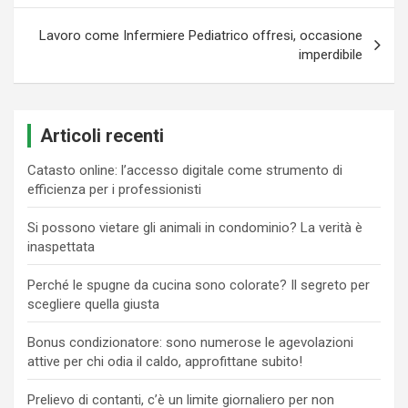
Lavoro come Infermiere Pediatrico offresi, occasione
imperdibile
Articoli recenti
Catasto online: l’accesso digitale come strumento di
efficienza per i professionisti
Si possono vietare gli animali in condominio? La verità è
inaspettata
Perché le spugne da cucina sono colorate? Il segreto per
scegliere quella giusta
Bonus condizionatore: sono numerose le agevolazioni
attive per chi odia il caldo, approfittane subito!
Prelievo di contanti, c’è un limite giornaliero per non