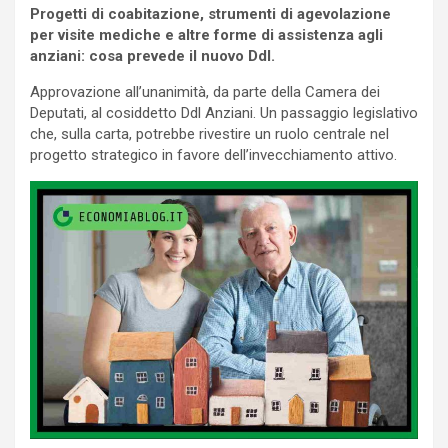
Progetti di coabitazione, strumenti di agevolazione
per visite mediche e altre forme di assistenza agli
anziani: cosa prevede il nuovo Ddl.
Approvazione all’unanimità, da parte della Camera dei
Deputati, al cosiddetto Ddl Anziani. Un passaggio legislativo
che, sulla carta, potrebbe rivestire un ruolo centrale nel
progetto strategico in favore dell’invecchiamento attivo.