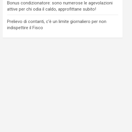
Bonus condizionatore: sono numerose le agevolazioni
attive per chi odia il caldo, approfittane subito!
Prelievo di contanti, c’è un limite giornaliero per non
indispettire il Fisco