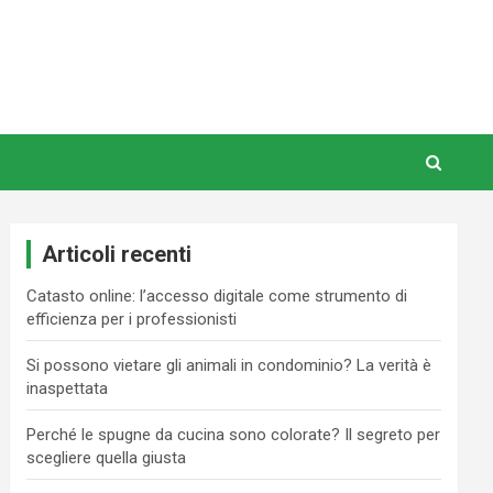
Articoli recenti
Catasto online: l’accesso digitale come strumento di
efficienza per i professionisti
Si possono vietare gli animali in condominio? La verità è
inaspettata
Perché le spugne da cucina sono colorate? Il segreto per
scegliere quella giusta