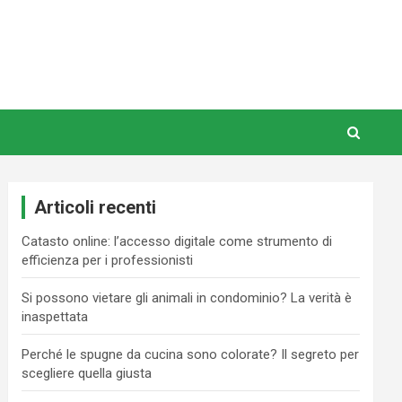
Articoli recenti
Catasto online: l’accesso digitale come strumento di
efficienza per i professionisti
Si possono vietare gli animali in condominio? La verità è
inaspettata
Perché le spugne da cucina sono colorate? Il segreto per
scegliere quella giusta