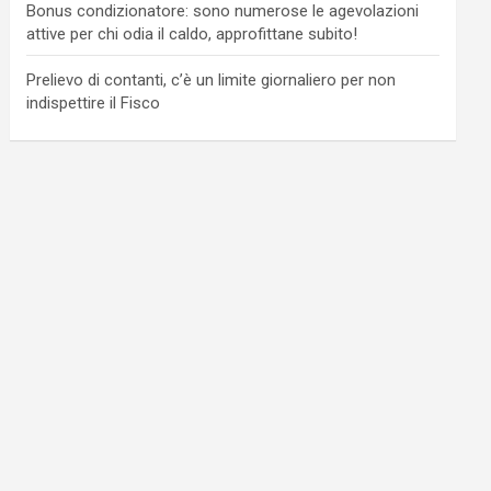
Bonus condizionatore: sono numerose le agevolazioni
attive per chi odia il caldo, approfittane subito!
Prelievo di contanti, c’è un limite giornaliero per non
indispettire il Fisco