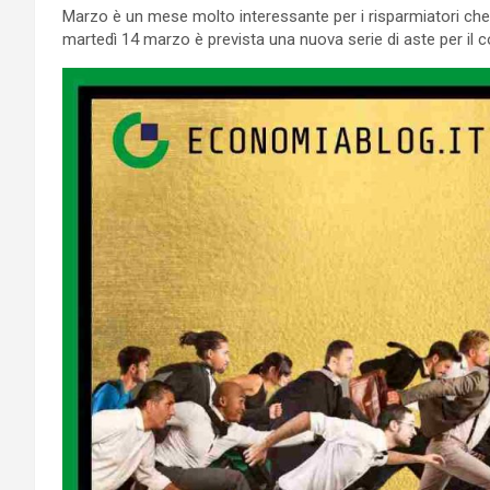
Marzo è un mese molto interessante per i risparmiatori che i
martedì 14 marzo è prevista una nuova serie di aste per il