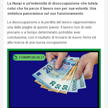
La Naspi è un’indennità di disoccupazione che tutela
colui che ha perso il lavoro non per sua volontà. Una
sintetica panoramica sul suo funzionamento.
La disoccupazione e la perdita del lavoro rappresentano
una delle piaghe di questo paese. Il lavoro non di rado
precario e a tempo determinato potrebbe aver
conclusione, con il risultato di trovarsi di nuovo fermi ed
alla ricerca di una nuova occupazione.