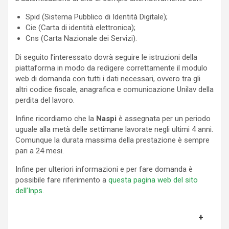
Spid (Sistema Pubblico di Identità Digitale);
Cie (Carta di identità elettronica);
Cns (Carta Nazionale dei Servizi).
Di seguito l’interessato dovrà seguire le istruzioni della
piattaforma in modo da redigere correttamente il modulo
web di domanda con tutti i dati necessari, ovvero tra gli
altri codice fiscale, anagrafica e comunicazione Unilav della
perdita del lavoro.
Infine ricordiamo che la
Naspi
è assegnata per un periodo
uguale alla metà delle settimane lavorate negli ultimi 4 anni.
Comunque la durata massima della prestazione è sempre
pari a 24 mesi.
Infine per ulteriori informazioni e per fare domanda è
possibile fare riferimento a
questa pagina web del sito
dell’Inps
.