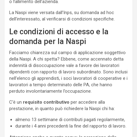
o fallimento dell’azienda.
La Naspi viene versata dall’Inps, su domanda ad hoc
dell’interessato, al verificarsi di condizioni specifiche.
Le condizioni di accesso e la
domanda per la Naspi
Facciamo chiarezza sul campo di applicazione soggettivo
della Naspi. A chi spetta? Ebbene, come accennato detta
indennità di disoccupazione vale a favore dei lavoratori
dipendenti con rapporto di lavoro subordinato. Sono inclusi
nell’elenco gli apprendisti, i soci lavoratori di cooperative e i
lavoratori a tempo determinato delle PA, che hanno
perduto involontariamente l’occupazione.
C’è un
requisito contributivo
per accedere alla
prestazione, in quanto può richiedere la Naspi chi ha:
almeno 13 settimane di contributi pagati regolarmente,
durante i 4 anni precedenti la fine del rapporto di lavoro.