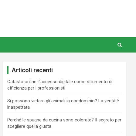
Articoli recenti
Catasto online: l’accesso digitale come strumento di
efficienza per i professionisti
Si possono vietare gli animali in condominio? La verità è
inaspettata
Perché le spugne da cucina sono colorate? Il segreto per
scegliere quella giusta