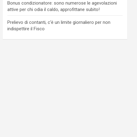
Bonus condizionatore: sono numerose le agevolazioni
attive per chi odia il caldo, approfittane subito!
Prelievo di contanti, c’è un limite giornaliero per non
indispettire il Fisco