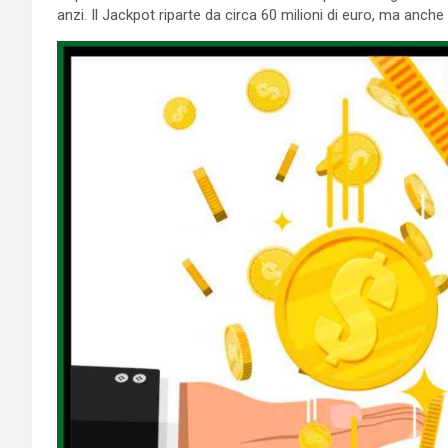
anzi. Il Jackpot riparte da circa 60 milioni di euro, ma anche g