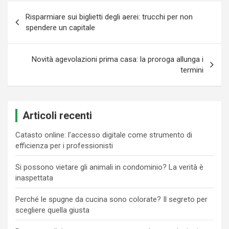
Navigazione
Risparmiare sui biglietti degli aerei: trucchi per non
articoli
spendere un capitale
Novità agevolazioni prima casa: la proroga allunga i
termini
Articoli recenti
Catasto online: l’accesso digitale come strumento di
efficienza per i professionisti
Si possono vietare gli animali in condominio? La verità è
inaspettata
Perché le spugne da cucina sono colorate? Il segreto per
scegliere quella giusta