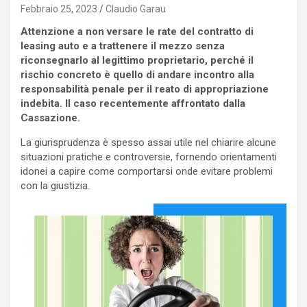
Febbraio 25, 2023
Claudio Garau
Attenzione a non versare le rate del contratto di
leasing auto e a trattenere il mezzo senza
riconsegnarlo al legittimo proprietario, perché il
rischio concreto è quello di andare incontro alla
responsabilità penale per il reato di appropriazione
indebita. Il caso recentemente affrontato dalla
Cassazione.
La giurisprudenza è spesso assai utile nel chiarire alcune
situazioni pratiche e controversie, fornendo orientamenti
idonei a capire come comportarsi onde evitare problemi
con la giustizia.