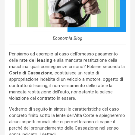
Economia Blog
Pensiamo ad esempio al caso dell’omesso pagamento
delle
rate del leasing
e alla mancata restituzione della
macchina: quali conseguenze ci sono? Ebbene secondo la
Corte di Cassazione
, costituisce un reato di
appropriazione indebita di un veicolo a motore, oggetto di
contratto di leasing, il non versamento delle rate e la
mancata restituzione dell’auto, nonostante la palese
violazione del contratto in essere.
Vedremo di seguito in sintesi le caratteristiche del caso
concreto finito sotto la lente dell’Alta Corte e spiegheremo
alcuni aspetti cruciali che ci permetteranno di capire il
perché del pronunciamento della Cassazione nel senso
sopra indicato. I dettagli.