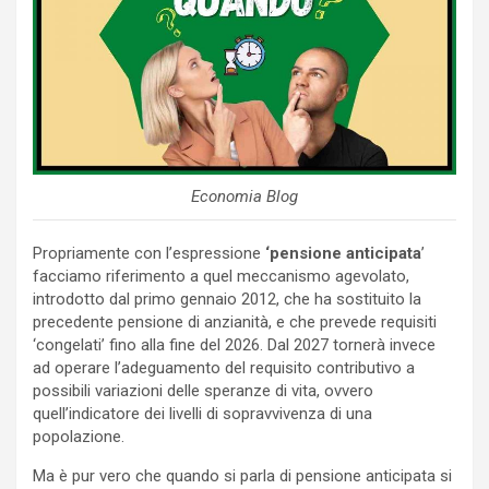
Economia Blog
Propriamente con l’espressione
‘pensione anticipata
’
facciamo riferimento a quel meccanismo agevolato,
introdotto dal primo gennaio 2012, che ha sostituito la
precedente pensione di anzianità, e che prevede requisiti
‘congelati’ fino alla fine del 2026. Dal 2027 tornerà invece
ad operare l’adeguamento del requisito contributivo a
possibili variazioni delle speranze di vita, ovvero
quell’indicatore dei livelli di sopravvivenza di una
popolazione.
Ma è pur vero che quando si parla di pensione anticipata si