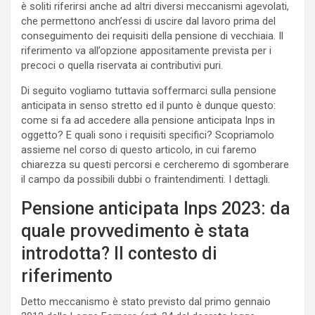
è soliti riferirsi anche ad altri diversi meccanismi agevolati,
che permettono anch’essi di uscire dal lavoro prima del
conseguimento dei requisiti della pensione di vecchiaia. Il
riferimento va all’opzione appositamente prevista per i
precoci o quella riservata ai contributivi puri.
Di seguito vogliamo tuttavia soffermarci sulla pensione
anticipata in senso stretto ed il punto è dunque questo:
come si fa ad accedere alla pensione anticipata Inps in
oggetto? E quali sono i requisiti specifici? Scopriamolo
assieme nel corso di questo articolo, in cui faremo
chiarezza su questi percorsi e cercheremo di sgomberare
il campo da possibili dubbi o fraintendimenti. I dettagli.
Pensione anticipata Inps 2023: da
quale provvedimento è stata
introdotta? Il contesto di
riferimento
Detto meccanismo è stato previsto dal primo gennaio