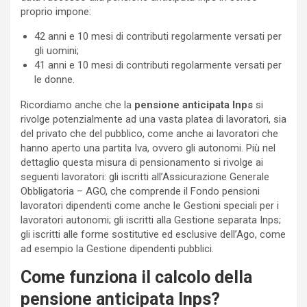
proprio impone:
42 anni e 10 mesi di contributi regolarmente versati per
gli uomini;
41 anni e 10 mesi di contributi regolarmente versati per
le donne.
Ricordiamo anche che la
pensione anticipata Inps
si
rivolge potenzialmente ad una vasta platea di lavoratori, sia
del privato che del pubblico, come anche ai lavoratori che
hanno aperto una partita Iva, ovvero gli autonomi. Più nel
dettaglio questa misura di pensionamento si rivolge ai
seguenti lavoratori: gli iscritti all’Assicurazione Generale
Obbligatoria – AGO, che comprende il Fondo pensioni
lavoratori dipendenti come anche le Gestioni speciali per i
lavoratori autonomi; gli iscritti alla Gestione separata Inps;
gli iscritti alle forme sostitutive ed esclusive dell’Ago, come
ad esempio la Gestione dipendenti pubblici.
Come funziona il calcolo della
pensione anticipata Inps?