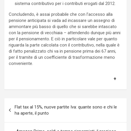
sistema contributivo per i contributi erogati dal 2012.
Concludendo, è assai probabile che con l’accesso alla
pensione anticipata si vada ad incassare un assegno di
ammontare più basso di quello che si sarebbe intascato
con la pensione di vecchiaia – attendendo dunque più anni
per il pensionamento. E ciò in particolare vale per quanto
riguarda la parte calcolata con il contributivo, nella quale è
di fatto penalizzato chi va in pensione prima dei 67 anni,
per il tramite di un coefficiente di trasformazione meno
conveniente.
Navigazione
Flat tax al 15%, nuove partite Iva: quante sono e chi le
articoli
ha aperte, il punto