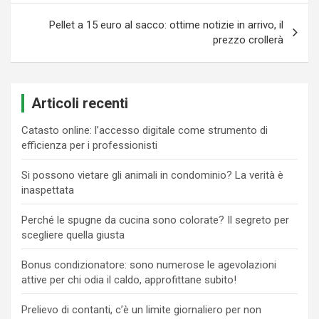
Pellet a 15 euro al sacco: ottime notizie in arrivo, il
prezzo crollerà
Articoli recenti
Catasto online: l’accesso digitale come strumento di
efficienza per i professionisti
Si possono vietare gli animali in condominio? La verità è
inaspettata
Perché le spugne da cucina sono colorate? Il segreto per
scegliere quella giusta
Bonus condizionatore: sono numerose le agevolazioni
attive per chi odia il caldo, approfittane subito!
Prelievo di contanti, c’è un limite giornaliero per non