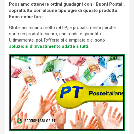
Possiamo ottenere ottimi guadagni con i Buoni Postali,
soprattutto con alcune tipologie di questo prodotto.
Ecco come fare.
Gli italiani amano molto i
BTP
, e probabilmente perché
sono un prodotto sicuro, che rende e garantito.
Ultimamente, poi, l’offerta si è ampliata e ci sono
soluzioni d’investimento adatte a tutti
.