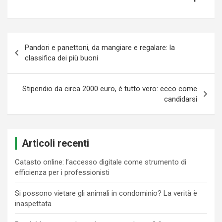
Navigazione
Pandori e panettoni, da mangiare e regalare: la
articoli
classifica dei più buoni
Stipendio da circa 2000 euro, è tutto vero: ecco come
candidarsi
Articoli recenti
Catasto online: l’accesso digitale come strumento di
efficienza per i professionisti
Si possono vietare gli animali in condominio? La verità è
inaspettata