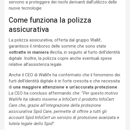
servono a proteggere dei rischi derivanti dall’utilizzo delle
nuove tecnologie.
Come funziona la polizza
assicurativa
La polizza assicurativa, offerta dal gruppo Wallif,
garantisce il rimborso delle somme che sono state
sottratte in maniera
illecita, in seguito al furto dell’identità
digitale. Inoltre, la polizza copre anche eventuali spese
relative all’assistenza legale.
Anche il CEO di Wallife ha confermato che il fenomeno dei
furti dell’identità digitale è in forte crescita e che necessita
di
una maggiore attenzione e un’accurata protezione
.
La CEO ha concluso affermando che: “
Per questo motivo
Wallife ha ideato insieme a InfoCert il prodotto InfoCert
Care che, grazie all’integrazione della protezione
assicurativa Spid Care, permette di offrire a tutti gli
account Spid InfoCert un servizio di protezione avanzata e
tutela legale dello Spid”.