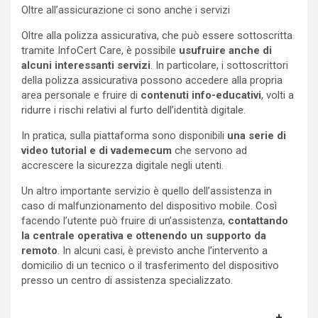
Oltre all’assicurazione ci sono anche i servizi
Oltre alla polizza assicurativa, che può essere sottoscritta
tramite InfoCert Care, è possibile
usufruire anche di
alcuni interessanti servizi
. In particolare, i sottoscrittori
della polizza assicurativa possono accedere alla propria
area personale e fruire di
contenuti info-educativi
, volti a
ridurre i rischi relativi al furto dell’identità digitale.
In pratica, sulla piattaforma sono disponibili
una serie di
video tutorial e di vademecum
che servono ad
accrescere la sicurezza digitale negli utenti.
Un altro importante servizio è quello dell’assistenza in
caso di malfunzionamento del dispositivo mobile. Così
facendo l’utente può fruire di un’assistenza,
contattando
la centrale operativa e ottenendo un supporto da
remoto
. In alcuni casi, è previsto anche l’intervento a
domicilio di un tecnico o il trasferimento del dispositivo
presso un centro di assistenza specializzato.