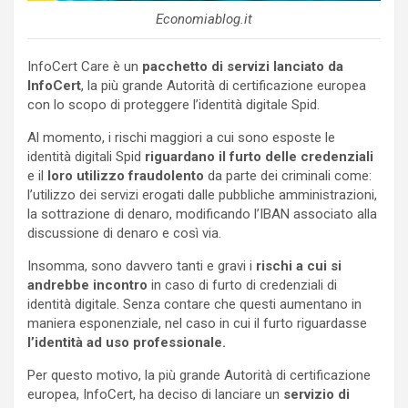
Economiablog.it
InfoCert Care è un
pacchetto di servizi lanciato da
InfoCert
, la più grande Autorità di certificazione europea
con lo scopo di proteggere l’identità digitale Spid.
Al momento, i rischi maggiori a cui sono esposte le
identità digitali Spid
riguardano il furto delle credenziali
e il
loro utilizzo fraudolento
da parte dei criminali come:
l’utilizzo dei servizi erogati dalle pubbliche amministrazioni,
la sottrazione di denaro, modificando l’IBAN associato alla
discussione di denaro e così via.
Insomma, sono davvero tanti e gravi i
rischi a cui si
andrebbe incontro
in caso di furto di credenziali di
identità digitale. Senza contare che questi aumentano in
maniera esponenziale, nel caso in cui il furto riguardasse
l’identità ad uso professionale.
Per questo motivo, la più grande Autorità di certificazione
europea, InfoCert, ha deciso di lanciare un
servizio di