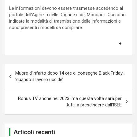
Le informazioni devono essere trasmesse accedendo al
portale dell’Agenzia delle Dogane e dei Monopoli. Qui sono
indicate le modalità di trasmissione delle informazioni e
sono presenti i modelli da compilare.
Navigazione
Muore d’infarto dopo 14 ore di consegne Black Friday:
articoli
‘quando il lavoro uccide’
Bonus TV anche nel 2023: ma questa volta sarà per
tutti, a prescindere dall’ISEE
Articoli recenti