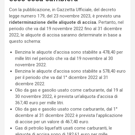
Con la pubblicazione, in Gazzetta Ufficiale, del decreto
legge numero 179, del 23 novembre 2023, è previsto una
rideterminazione delle aliquote di accisa.
Pertanto, nel
periodo che va dal 19 novembre 2022 fino al 31 dicembre
2022, le aliquote di accisa saranno determinate in base a
questo schema:
Benzina le aliquote d’accisa sono stabilite a 478,40 per
mille litri nel periodo che va dal 19 novembre al 30
novembre 2022.
Benzina le aliquote d’accisa sono stabilite a 578,40 euro
per il periodo che va dal 1° dicembre 2022 al 31
dicembre 2022.
Olio da gas e gasolio usato come carburante, dal 19 al
30 novembre 2022, è prevista un’aliquota d’accisa di
367,40 euro per mille litri.
Olio da gas e gasolio usato come carburante, dal 1°
dicembre al 31 dicembre 2022 è prevista l’applicazione
di accise per un valore di 467,40 euro.
Gas di petrolio liquefatti usati come carburanti, le
aliquote di accisa sono di 182,61 euro per mille