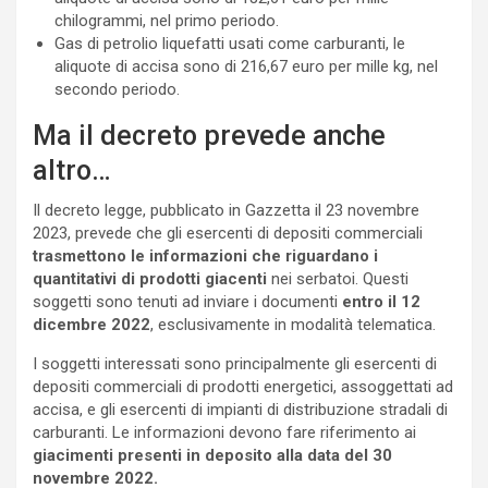
chilogrammi, nel primo periodo.
Gas di petrolio liquefatti usati come carburanti, le
aliquote di accisa sono di 216,67 euro per mille kg, nel
secondo periodo.
Ma il decreto prevede anche
altro…
Il decreto legge, pubblicato in Gazzetta il 23 novembre
2023, prevede che gli esercenti di depositi commerciali
trasmettono le informazioni che riguardano i
quantitativi di prodotti giacenti
nei serbatoi. Questi
soggetti sono tenuti ad inviare i documenti
entro il 12
dicembre 2022
, esclusivamente in modalità telematica.
I soggetti interessati sono principalmente gli esercenti di
depositi commerciali di prodotti energetici, assoggettati ad
accisa, e gli esercenti di impianti di distribuzione stradali di
carburanti. Le informazioni devono fare riferimento ai
giacimenti presenti in deposito alla data del 30
novembre 2022.