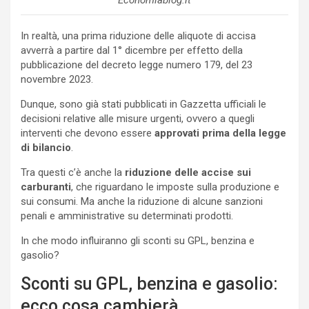
In realtà, una prima riduzione delle aliquote di accisa
avverrà a partire dal 1° dicembre per effetto della
pubblicazione del decreto legge numero 179, del 23
novembre 2023.
Dunque, sono già stati pubblicati in Gazzetta ufficiali le
decisioni relative alle misure urgenti, ovvero a quegli
interventi che devono essere
approvati prima della legge
di bilancio
.
Tra questi c’è anche la
riduzione delle accise sui
carburanti
, che riguardano le imposte sulla produzione e
sui consumi. Ma anche la riduzione di alcune sanzioni
penali e amministrative su determinati prodotti.
In che modo influiranno gli sconti su GPL, benzina e
gasolio?
Sconti su GPL, benzina e gasolio:
ecco cosa cambierà