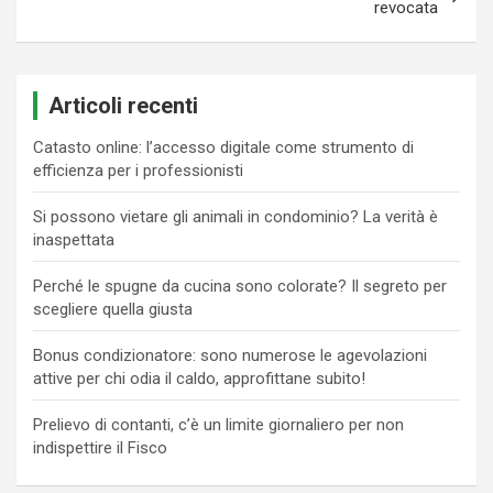
revocata
Articoli recenti
Catasto online: l’accesso digitale come strumento di
efficienza per i professionisti
Si possono vietare gli animali in condominio? La verità è
inaspettata
Perché le spugne da cucina sono colorate? Il segreto per
scegliere quella giusta
Bonus condizionatore: sono numerose le agevolazioni
attive per chi odia il caldo, approfittane subito!
Prelievo di contanti, c’è un limite giornaliero per non
indispettire il Fisco