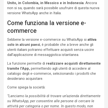
Unito, in Colombia, in Messico e in Indonesia
. Ancora
non si sa, quando sarà possibile usufruire di questa nuova
versione WhatsApp anche in Italia.
Come funziona la versione e-
commerce
Sebbene la versione e-commerce su WhatsApp si
attiva
solo in alcuni paesi
, è probabile che a breve anche gli
utenti italiani potranno effettuare acquisti senza uscire
dall’applicazione di messaggistica istantanea.
La funzione permette di
realizzare acquisti direttamente
tramite l’App,
permettendo agli utenti di accedere al
catalogo degli e-commerce, selezionando i prodotti che
desiderano acquistare.
Come spiega la società:
“Lanciamo la possibilità di trovare un’azienda direttamente
su WhatsApp, per consentire alle persone di cercare le
attività per categoria o per nome. In questo modo, non