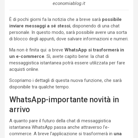
economiablog.it
È di pochi giorni fa la notizia che a breve sarà
possibile
inviare messaggi a sé stessi
, disponendo di una chat
personale. In questo modo, sarà possibile avere una sorta
di blocco degli appunti, dove salvare informazioni e numeri.
Ma non è finita qui: a breve
WhatsApp si trasformerà in
un e-commerce
. Sì, avete capito bene: la chat di
messaggistica istantanea potrà essere utilizzata per fare
acquisti online.
Scopriamo i dettagli di questa nuova funzione, che sarà
disponibile tra qualche tempo.
WhatsApp-importante novità in
arrivo
A quanto pare il futuro della chat di messaggistica
istantanea WhatsApp passa anche attraverso l’e-
commerce. A breve l’applicazione si trasformerà in
una