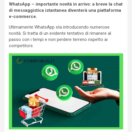
WhatsApp – importante novità in arrivo: a breve la chat
di messaggistica istantanea diventerà una piattaforma
e-commerce.
Ultimamente WhatsApp sta introducendo numerose
novità. Si tratta di un evidente tentativo di rimanere al
passo con i tempi e non perdere terreno rispetto ai
competitors.