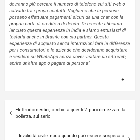
dovranno più cercare il numero di telefono sui siti web o
salvarlo tra i propri contatti. Vogliamo che le persone
possano effettuare pagamenti sicuri da una chat con la
propria carta di credito o di debito. Di recente abbiamo
lanciato questa esperienza in India e siamo entusiasti di
testarla anche in Brasile con più partner. Questa
esperienza di acquisto senza interruzioni farà la differenza
per i consumatori e le aziende che desiderano acquistare
e vendere su WhatsApp senza dover visitare un sito web,
aprire un’altra app o pagare di persona”.
Navigazione
Elettrodomestici, occhio a questi 2: puoi dimezzare la
articoli
bolletta, sul serio
Invalidità civile: ecco quando può essere sospesa o