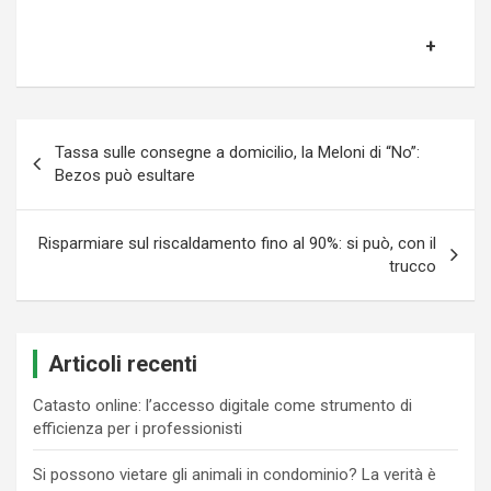
Navigazione
Tassa sulle consegne a domicilio, la Meloni di “No”:
articoli
Bezos può esultare
Risparmiare sul riscaldamento fino al 90%: si può, con il
trucco
Articoli recenti
Catasto online: l’accesso digitale come strumento di
efficienza per i professionisti
Si possono vietare gli animali in condominio? La verità è