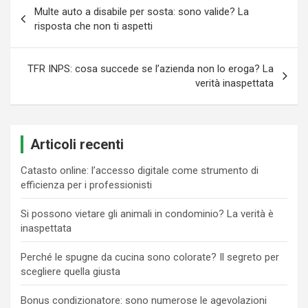
Navigazione
Multe auto a disabile per sosta: sono valide? La
articoli
risposta che non ti aspetti
TFR INPS: cosa succede se l’azienda non lo eroga? La
verità inaspettata
Articoli recenti
Catasto online: l’accesso digitale come strumento di
efficienza per i professionisti
Si possono vietare gli animali in condominio? La verità è
inaspettata
Perché le spugne da cucina sono colorate? Il segreto per
scegliere quella giusta
Bonus condizionatore: sono numerose le agevolazioni