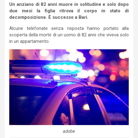
Un anziano di 82 anni muore in solitudine e solo dopo
due mesi la figlia ritrova il corpo in stato di
decomposizione. È successo a Bari.
Alcune telefonate senza risposta hanno portato alla
scoperta della morte di un uomo di 82 anni che viveva solo
in un appartamento.
adobe