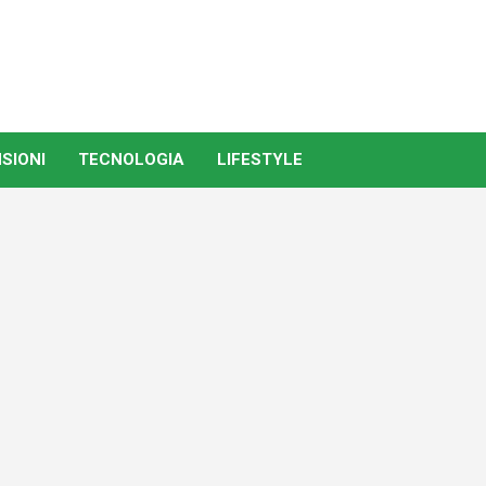
SIONI
TECNOLOGIA
LIFESTYLE