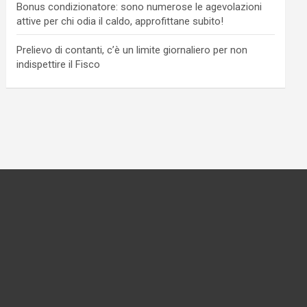
Bonus condizionatore: sono numerose le agevolazioni
attive per chi odia il caldo, approfittane subito!
Prelievo di contanti, c’è un limite giornaliero per non
indispettire il Fisco