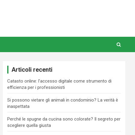
Articoli recenti
Catasto online: l’accesso digitale come strumento di
efficienza per i professionisti
Si possono vietare gli animali in condominio? La verità è
inaspettata
Perché le spugne da cucina sono colorate? Il segreto per
scegliere quella giusta