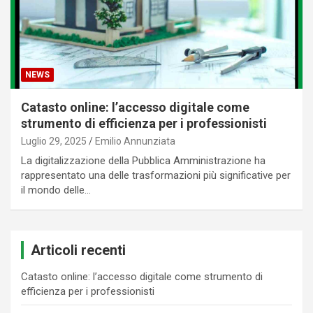
NEWS
Catasto online: l’accesso digitale come
strumento di efficienza per i professionisti
Luglio 29, 2025
Emilio Annunziata
La digitalizzazione della Pubblica Amministrazione ha
rappresentato una delle trasformazioni più significative per
il mondo delle…
Articoli recenti
Catasto online: l’accesso digitale come strumento di
efficienza per i professionisti