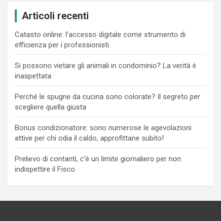
Articoli recenti
Catasto online: l’accesso digitale come strumento di
efficienza per i professionisti
Si possono vietare gli animali in condominio? La verità è
inaspettata
Perché le spugne da cucina sono colorate? Il segreto per
scegliere quella giusta
Bonus condizionatore: sono numerose le agevolazioni
attive per chi odia il caldo, approfittane subito!
Prelievo di contanti, c’è un limite giornaliero per non
indispettire il Fisco