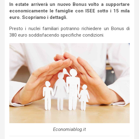
In estate arriverà un nuovo Bonus volto a supportare
economicamente le famiglie con ISEE sotto i 15 mila
euro. Scopriamo i dettagli.
Presto i nuclei familiari potranno richiedere un Bonus di
380 euro soddisfacendo specifiche condizioni.
Economiablog.it