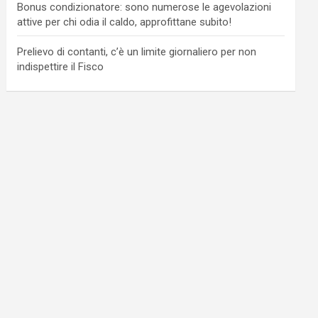
Bonus condizionatore: sono numerose le agevolazioni
attive per chi odia il caldo, approfittane subito!
Prelievo di contanti, c’è un limite giornaliero per non
indispettire il Fisco