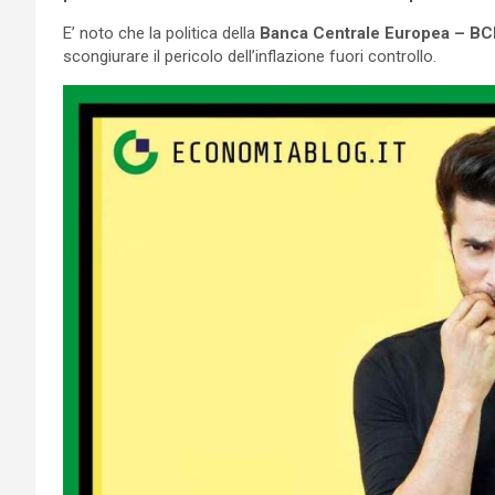
E’ noto che la politica della
Banca Centrale Europea – BC
scongiurare il pericolo dell’inflazione fuori controllo.