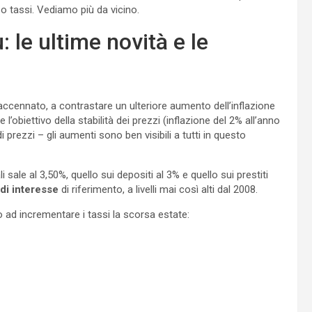
zo tassi. Vediamo più da vicino.
: le ultime novità e le
accennato, a contrastare un ulteriore aumento dell’inflazione
l’obiettivo della stabilità dei prezzi (inflazione del 2% all’anno
prezzi – gli aumenti sono ben visibili a tutti in questo
 sale al 3,50%, quello sui depositi al 3% e quello sui prestiti
 di interesse
di riferimento, a livelli mai così alti dal 2008.
ad incrementare i tassi la scorsa estate: