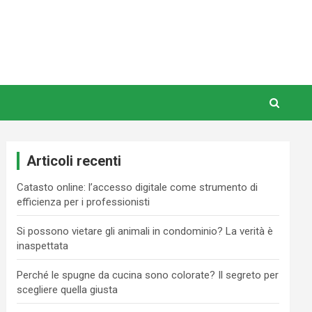
Articoli recenti
Catasto online: l’accesso digitale come strumento di
efficienza per i professionisti
Si possono vietare gli animali in condominio? La verità è
inaspettata
Perché le spugne da cucina sono colorate? Il segreto per
scegliere quella giusta