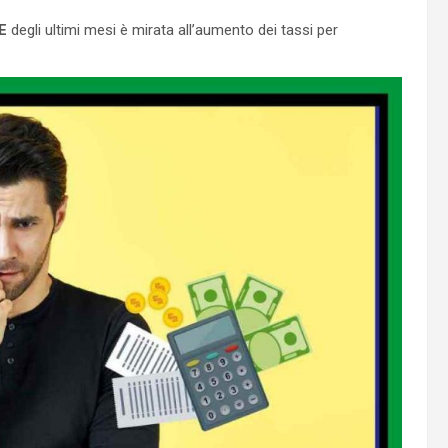
E
degli ultimi mesi è mirata all’aumento dei tassi per