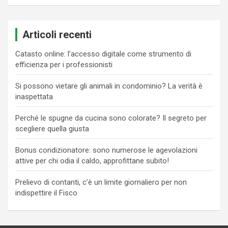
Articoli recenti
Catasto online: l’accesso digitale come strumento di
efficienza per i professionisti
Si possono vietare gli animali in condominio? La verità è
inaspettata
Perché le spugne da cucina sono colorate? Il segreto per
scegliere quella giusta
Bonus condizionatore: sono numerose le agevolazioni
attive per chi odia il caldo, approfittane subito!
Prelievo di contanti, c’è un limite giornaliero per non
indispettire il Fisco