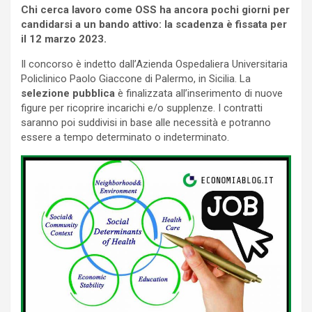
Chi cerca lavoro come OSS ha ancora pochi giorni per
candidarsi a un bando attivo: la scadenza è fissata per
il 12 marzo 2023.
Il concorso è indetto dall’Azienda Ospedaliera Universitaria
Policlinico Paolo Giaccone di Palermo, in Sicilia. La
selezione pubblica
è finalizzata all’inserimento di nuove
figure per ricoprire incarichi e/o supplenze. I contratti
saranno poi suddivisi in base alle necessità e potranno
essere a tempo determinato o indeterminato.