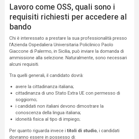
Lavoro come OSS, quali sono i
requisiti richiesti per accedere al
bando
Chi è interessato a prestare la sua professionalità presso
l’Azienda Ospedaliera Universitaria Policlinico Paolo
Giaccone di Palermo, in Sicilia, può inviare la domanda di
ammissione alla selezione. Naturalmente, sono necessari
alcuni requisiti.
Tra quelli generali, il candidato dovrà:
avere la cittadinanza italiana;
cittadinanza di uno Stato Extra UE con permesso di
soggiorno;
i candidati non italiani devono dimostrare la
conoscenza della lingua italiana;
idoneità fisica al tipo di impiego;
Per quanto riguarda invece i
titoli di studio
, i candidati
dovranno essere in possesso di: