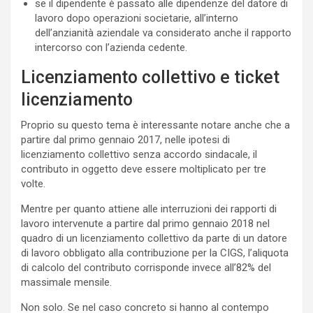
se il dipendente è passato alle dipendenze del datore di
lavoro dopo operazioni societarie, all’interno
dell’anzianità aziendale va considerato anche il rapporto
intercorso con l’azienda cedente.
Licenziamento collettivo e ticket
licenziamento
Proprio su questo tema è interessante notare anche che a
partire dal primo gennaio 2017, nelle ipotesi di
licenziamento collettivo senza accordo sindacale, il
contributo in oggetto deve essere moltiplicato per tre
volte.
Mentre per quanto attiene alle interruzioni dei rapporti di
lavoro intervenute a partire dal primo gennaio 2018 nel
quadro di un licenziamento collettivo da parte di un datore
di lavoro obbligato alla contribuzione per la CIGS, l’aliquota
di calcolo del contributo corrisponde invece all’82% del
massimale mensile.
Non solo. Se nel caso concreto si hanno al contempo