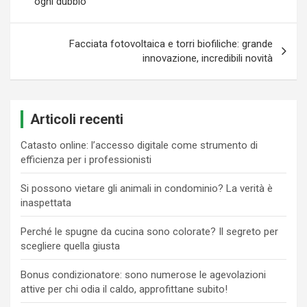
ogni dubbio
Facciata fotovoltaica e torri biofiliche: grande
innovazione, incredibili novità
Articoli recenti
Catasto online: l’accesso digitale come strumento di
efficienza per i professionisti
Si possono vietare gli animali in condominio? La verità è
inaspettata
Perché le spugne da cucina sono colorate? Il segreto per
scegliere quella giusta
Bonus condizionatore: sono numerose le agevolazioni
attive per chi odia il caldo, approfittane subito!