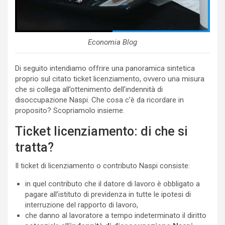
Economia Blog
Di seguito intendiamo offrire una panoramica sintetica
proprio sul citato ticket licenziamento, ovvero una misura
che si collega all’ottenimento dell’indennità di
disoccupazione Naspi. Che cosa c’è da ricordare in
proposito? Scopriamolo insieme.
Ticket licenziamento: di che si
tratta?
Il ticket di licenziamento o contributo Naspi consiste:
in quel contributo che il datore di lavoro è obbligato a
pagare all’istituto di previdenza in tutte le ipotesi di
interruzione del rapporto di lavoro,
che danno al lavoratore a tempo indeterminato il diritto