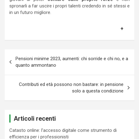
spronarli a far uscire i propri talenti credendo in sé stessi e
in un futuro migliore.
Navigazione
Pensioni minime 2023, aumenti: chi sorride e chi no, e a
articoli
quanto ammontano
Contributi ed età possono non bastare: in pensione
solo a questa condizione
Articoli recenti
Catasto online: l’accesso digitale come strumento di
efficienza per i professionisti