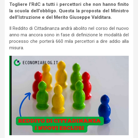
Togliere l’RdC a tutti i percettori che non hanno finito
la scuola dell’obbligo. Questa la proposta del Ministro
dell’Istruzione e del Merito Giuseppe Valditara.
Il Reddito di Cittadinanza andrà abolito nel corso del nuovo
anno ma ancora sono in fase di definizione le modalità del
processo che porterà 660 mila percettori a dire addio alla
misura.